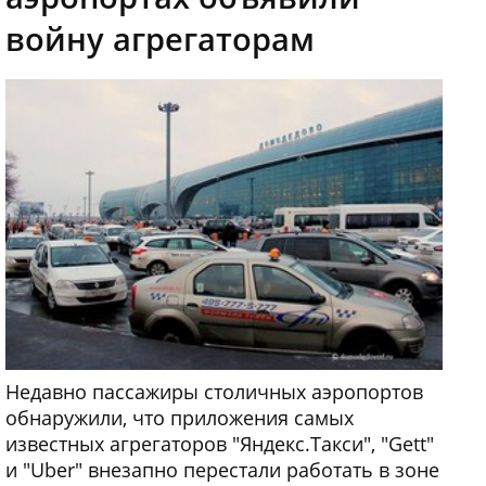
войну агрегаторам
Недавно пассажиры столичных аэропортов
обнаружили, что приложения самых
известных агрегаторов "Яндекс.Такси", "Gett"
и "Uber" внезапно перестали работать в зоне