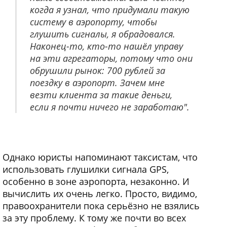
когда я узнал, что придумали такую
систему в аэропорту, чтобы
глушить сигналы, я обрадовался.
Наконец-то, кто-то нашёл управу
на эти агрегаторы, потому что они
обрушили рынок: 700 рублей за
поездку в аэропорт. Зачем мне
везти клиента за такие деньги,
если я почти ничего не заработаю".
Однако юристы напоминают таксистам, что
использовать глушилки сигнала GPS,
особенно в зоне аэропорта, незаконно. И
вычислить их очень легко. Просто, видимо,
правоохранители пока серьёзно не взялись
за эту проблему. К тому же почти во всех