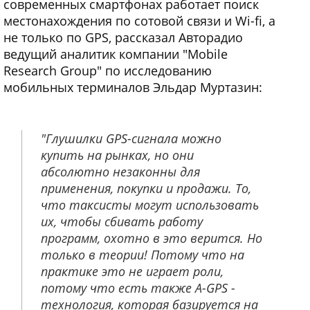
современных смартфонах работает поиск
местонахождения по сотовой связи и Wi-fi, а
не только по GPS, рассказал Авторадио
ведущий аналитик компании "Mobile
Research Group" по исследованию
мобильных терминалов Эльдар Муртазин:
"Глушилки GPS-сигнала можно
купить на рынках, но они
абсолютно незаконны для
применения, покупки и продажи. То,
что таксисты могут использовать
их, чтобы сбивать работу
программ, охотно в это верится. Но
только в теории! Потому что на
практике это не играет роли,
потому что есть также A-GPS -
технология, которая базируется на