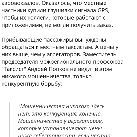
аэровокзалов. Оказалось, что местные
частники купили глушилки сигнала GPS,
чтобы их коллеги, которые работают с
приложениями, не могли получить заказ.
Прибывающие пассажиры вынуждены
обращаться к местным таксистам. А цены у
них выше, чем у агрегаторов. Заместитель
председателя межрегионального профсоюза
"Таксист" Андрей Попков не видит в этом
никакого мошенничества, только
конкурентную борьбу:
"Мошенничества никакого здесь
нет, это конкуренция, конечно.
Мошенничество у агрегаторов,
которые устанавливают цены
ниже себестоимости. Если честно,