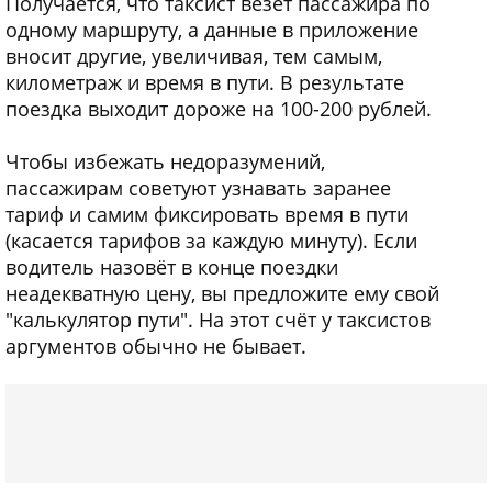
Получается, что таксист везёт пассажира по
одному маршруту, а данные в приложение
вносит другие, увеличивая, тем самым,
километраж и время в пути. В результате
поездка выходит дороже на 100-200 рублей.
Чтобы избежать недоразумений,
пассажирам советуют узнавать заранее
тариф и самим фиксировать время в пути
(касается тарифов за каждую минуту). Если
водитель назовёт в конце поездки
неадекватную цену, вы предложите ему свой
"калькулятор пути". На этот счёт у таксистов
аргументов обычно не бывает.