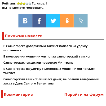
Рейтинг:
Голосов: 1
Вы не можете голосовать
Похожие новости
В Саяногорске доверчивый таксист попался на удочку
мошенника
В поле зрения мошенников попал саяногорский таксист
Саяногорских таксистов проверил Минтранс
В Саяногорске на удочку телефонных мошенников попался
таксист
Саяногорский таксист лишился денег, выполнив телефонный
заказ в День Святого Валентина
Комментарии
Перейти на форум