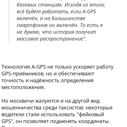
базовых станциях. Исходя из этого,
всё будет работать, если A-GPS
включён, а на большинстве
смартфонов он включён. То есть я
не думаю, что история получит
массовое распространение".
Технология A-GPS не только ускоряет работу
GPS-приёмников, но и обеспечивают
точность и надёжность определения
местоположения.
Но москвичи жалуются и на другой вид
мошенничества среди таксистов: некоторые
водители стали использовать "фейковый
GPS", он позволяет подменять координаты.