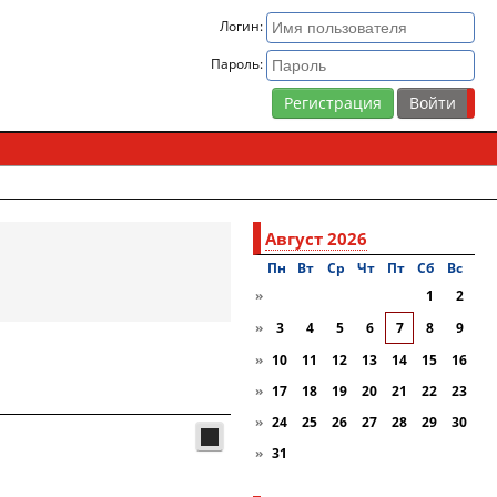
Логин:
Пароль:
Регистрация
Август 2026
Пн
Вт
Ср
Чт
Пт
Сб
Вc
»
1
2
»
3
4
5
6
7
8
9
»
10
11
12
13
14
15
16
»
17
18
19
20
21
22
23
»
24
25
26
27
28
29
30
»
31