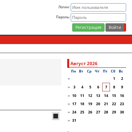
Логин:
Пароль:
Регистрация
Август 2026
Пн
Вт
Ср
Чт
Пт
Сб
Вc
»
1
2
»
3
4
5
6
7
8
9
»
10
11
12
13
14
15
16
»
17
18
19
20
21
22
23
»
24
25
26
27
28
29
30
»
31