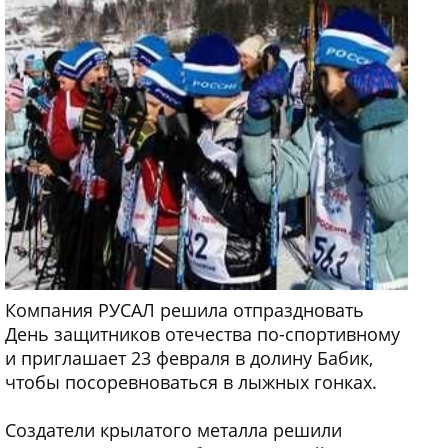
Компания РУСАЛ решила отпраздновать
День защитников отечества по-спортивному
и приглашает 23 февраля в долину Бабик,
чтобы посоревноваться в лыжных гонках.
Создатели крылатого металла решили