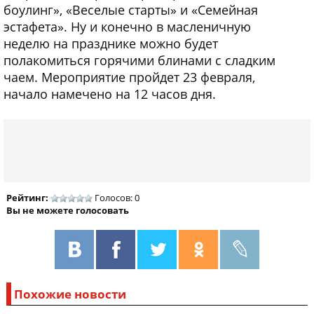
боулинг», «Веселые старты» и «Семейная
эстафета». Ну и конечно в масленичную
неделю на празднике можно будет
полакомиться горячими блинами с сладким
чаем. Мероприятие пройдет 23 февраля,
начало намечено на 12 часов дня.
Рейтинг:
Голосов: 0
Вы не можете голосовать
Похожие новости