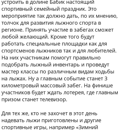
устроить в долине Бабик настоящий
спортивный семейный праздник. Это
мероприятие так должно дать, по их мнению,
толчок для развития лыжного спорта в
регионе. Принять участие в забегах сможет
любой желающий. Кроме того будут
работать специальные площадки как для
спортсменов лыжников так и для любителей.
На них участникам помогут правильно
подобрать лыжный инвентарь и проведут
мастер классы по различным видам ходьбы
на лыжах. Ну а главным событие станет 3
километровый массовый забег. На финише
участников будет ждать лотерея, где главным
призом станет телевизор.
Для тех же, кто не захочет в этот день
надевать лыжи приготовлены и другие
спортивные игры, например «Зимний