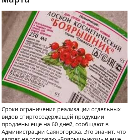
Сроки ограничения реализации отдельных
видов спиртосодержащей продукции
продлены еще на 60 дней, сообщают в
Администрации Саяногорска. Это значит, что
запрет на торговлю «Боярышником» и еще