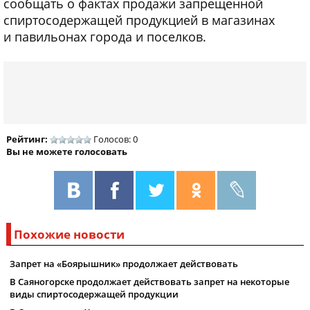
сообщать о фактах продажи запрещенной
спиртосодержащей продукцией в магазинах
и павильонах города и поселков.
Рейтинг:
Голосов: 0
Вы не можете голосовать
Похожие новости
Запрет на «Боярышник» продолжает действовать
В Саяногорске продолжает действовать запрет на некоторые
виды спиртосодержащей продукции