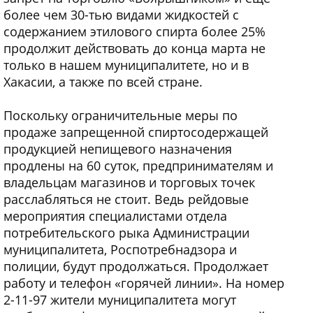
более чем 30-тью видами жидкостей с
содержанием этилового спирта более 25%
продолжит действовать до конца марта не
только в нашем муниципалитете, но и в
Хакасии, а также по всей стране.
Поскольку ограничительные меры по
продаже запрещенной спиртосодержащей
продукцией непищевого назначения
продлены на 60 суток, предпринимателям и
владельцам магазинов и торговых точек
расслабляться не стоит. Ведь рейдовые
мероприятия специалистами отдела
потребительского рыка Администрации
муниципалитета, Роспотребнадзора и
полиции, будут продолжаться. Продолжает
работу и телефон «горячей линии». На номер
2-11-97 жители муниципалитета могут