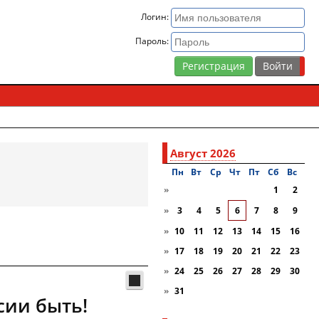
Логин:
Пароль:
Регистрация
Август 2026
Пн
Вт
Ср
Чт
Пт
Сб
Вc
»
1
2
»
3
4
5
6
7
8
9
»
10
11
12
13
14
15
16
»
17
18
19
20
21
22
23
»
24
25
26
27
28
29
30
»
31
сии быть!