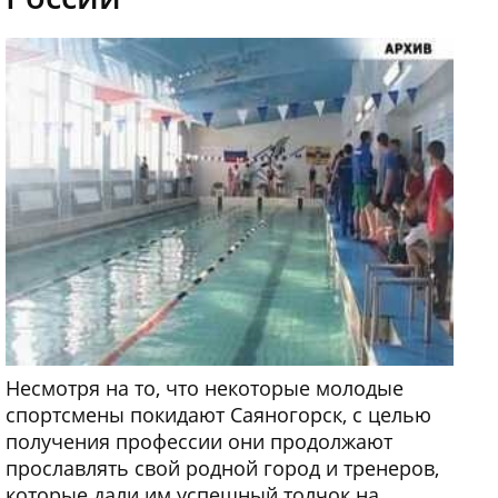
Несмотря на то, что некоторые молодые
спортсмены покидают Саяногорск, с целью
получения профессии они продолжают
прославлять свой родной город и тренеров,
которые дали им успешный толчок на