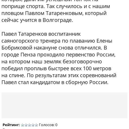
поприще спорта. Так случилось и с нашим
пловцом Павлом Татаренковым, который
сейчас учится в Волгограде.
Павел Татаренков воспитанник
саяногорского тренера по плаванию Елены
Бобриковой накануне снова отличился. В
городе Пенза проходило первенство России,
на котором наш земляк безоговорочно
победил проплыв быстрее всех 100 метров
на спине. По результатам этих соревнований
Павел стал кандидатом в сборную России.
Рейтинг:
Голосов: 0