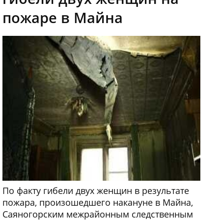
пожаре в Майна
По факту гибели двух женщин в результате
пожара, произошедшего накануне в Майна,
Саяногорским межрайонным следственным