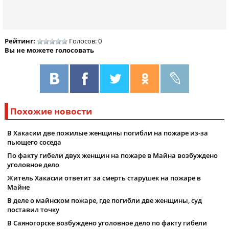
Рейтинг:
Голосов: 0
Вы не можете голосовать
Похожие новости
В Хакасии две пожилые женщины погибли на пожаре из-за
пьющего соседа
По факту гибели двух женщин на пожаре в Майна возбуждено
уголовное дело
Житель Хакасии ответит за смерть старушек на пожаре в
Майне
В деле о майнском пожаре, где погибли две женщины, суд
поставил точку
В Саяногорске возбуждено уголовное дело по факту гибели