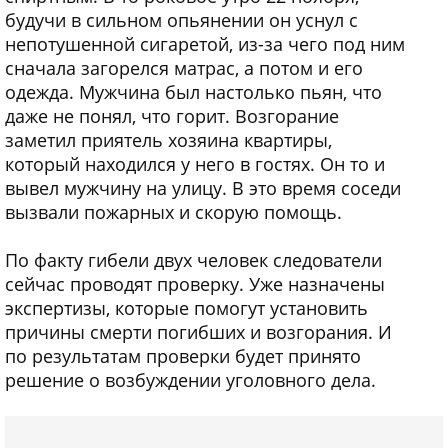
будучи в сильном опьянении он уснул с
непотушенной сигаретой, из-за чего под ним
сначала загорелся матрас, а потом и его
одежда. Мужчина был настолько пьян, что
даже не понял, что горит. Возгорание
заметил приятель хозяина квартиры,
который находился у него в гостях. Он то и
вывел мужчину на улицу. В это время соседи
вызвали пожарных и скорую помощь.
По факту гибели двух человек следователи
сейчас проводят проверку. Уже назначены
экспертизы, которые помогут установить
причины смерти погибших и возгорания. И
по результатам проверки будет принято
решение о возбуждении уголовного дела.