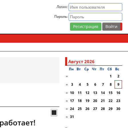
Логин:
Пароль:
Регистрация
Август 2026
Пн
Вт
Ср
Чт
Пт
Сб
Вc
»
1
2
»
3
4
5
6
7
8
9
»
10
11
12
13
14
15
16
»
17
18
19
20
21
22
23
»
24
25
26
27
28
29
30
»
31
работает!