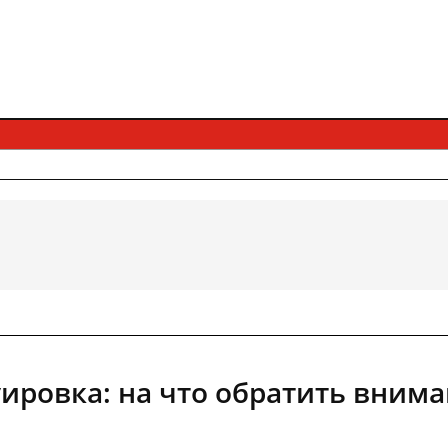
уировка: на что обратить вним