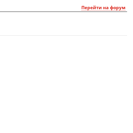
Перейти на форум