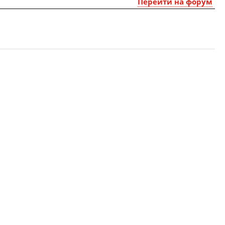
Перейти на форум