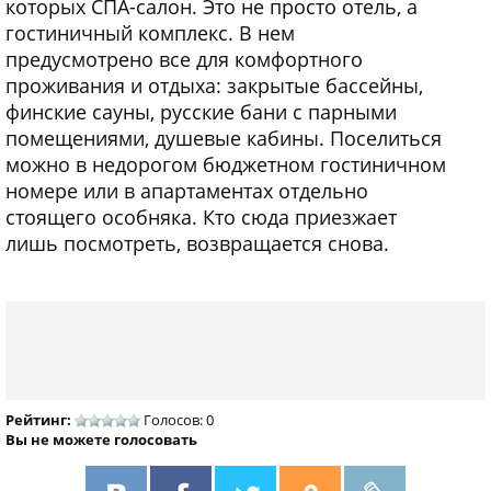
которых СПА-салон. Это не просто отель, а
гостиничный комплекс. В нем
предусмотрено все для комфортного
проживания и отдыха: закрытые бассейны,
финские сауны, русские бани с парными
помещениями, душевые кабины. Поселиться
можно в недорогом бюджетном гостиничном
номере или в апартаментах отдельно
стоящего особняка. Кто сюда приезжает
лишь посмотреть, возвращается снова.
Рейтинг:
Голосов: 0
Вы не можете голосовать