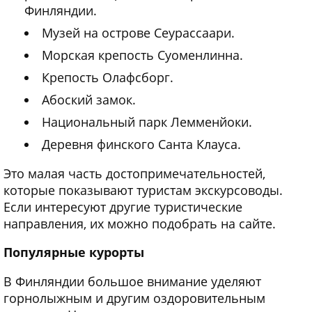
Финляндии.
Музей на острове Сеурассаари.
Морская крепость Суоменлинна.
Крепость Олафсборг.
Абоский замок.
Национальный парк Лемменйоки.
Деревня финского Санта Клауса.
Это малая часть достопримечательностей,
которые показывают туристам экскурсоводы.
Если интересуют другие туристические
направления, их можно подобрать на сайте.
Популярные курорты
В Финляндии большое внимание уделяют
горнолыжным и другим оздоровительным