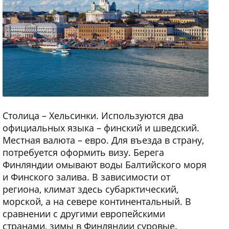
Столица – Хельсинки. Используются два
официальных языка – финский и шведский.
Местная валюта – евро. Для въезда в страну,
потребуется оформить визу. Берега
Финляндии омывают воды Балтийского моря
и Финского залива. В зависимости от
региона, климат здесь субарктический,
морской, а на севере континентальный. В
сравнении с другими европейскими
странами, зимы в Финляндии суровые.