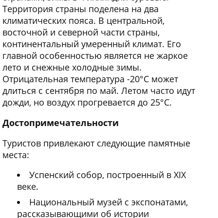
Территория страны поделена на два
климатических пояса. В центральной,
восточной и северной части страны,
континентальный умеренный климат. Его
главной особенностью является не жаркое
лето и снежные холодные зимы.
Отрицательная температура -20°C может
длиться с сентября по май. Летом часто идут
дожди, но воздух прогревается до 25°C.
Достопримечательности
Туристов привлекают следующие памятные
места:
Успенский собор, построенный в XIX
веке.
Национальный музей с экспонатами,
рассказывающими об истории