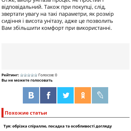
відповідальний. Також при покупці, слід,
звертати увагу на такі параметри, як розмір
сидіння і висота унітазу, адже це позволить
Вам збільшити комфорт при використанні.
Рейтинг:
Голосов: 0
Вы не можете голосовать
Похожие статьи
Туя: обрізка спіраллю, посадка та особливості догляду