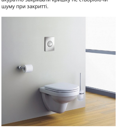
шуму при закритті.