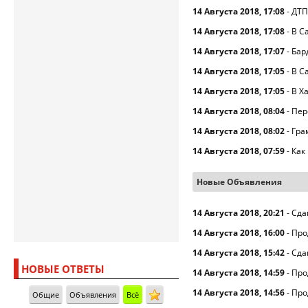
14 Августа 2018, 17:08
-
ДТП
14 Августа 2018, 17:08
-
В С
14 Августа 2018, 17:07
-
Бар
14 Августа 2018, 17:05
-
В С
14 Августа 2018, 17:05
-
В Х
14 Августа 2018, 08:04
-
Пер
14 Августа 2018, 08:02
-
Гра
14 Августа 2018, 07:59
-
Как
Новые Объявления
14 Августа 2018, 20:21
-
Сда
14 Августа 2018, 16:00
-
Про
14 Августа 2018, 15:42
-
Сда
НОВЫЕ ОТВЕТЫ
14 Августа 2018, 14:59
-
Про
14 Августа 2018, 14:56
-
Про
Общие
Объявления
Всё