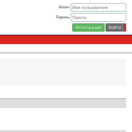
Логин:
Пароль:
Регистрация