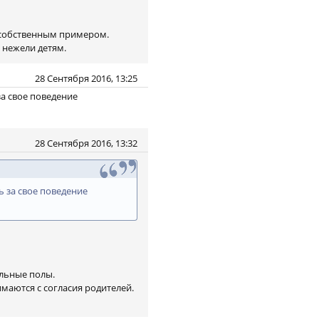
 собственным примером.
 нежели детям.
28 Сентября 2016, 13:25
за свое поведение
28 Сентября 2016, 13:32
ь за свое поведение
ольные полы.
имаются с согласия родителей.