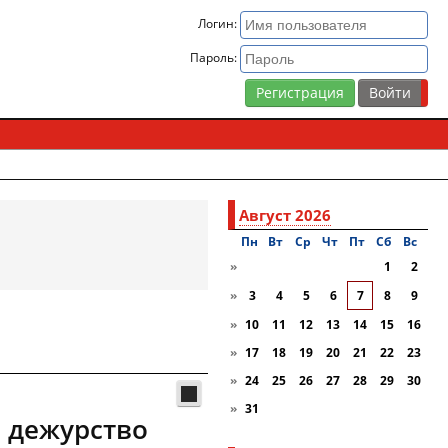
Логин:
Пароль:
Регистрация
Август 2026
Пн
Вт
Ср
Чт
Пт
Сб
Вc
»
1
2
»
3
4
5
6
7
8
9
»
10
11
12
13
14
15
16
»
17
18
19
20
21
22
23
»
24
25
26
27
28
29
30
»
31
 дежурство