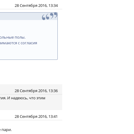
28 Сентября 2016, 13:34
кольные полы.
нимаются с согласия
28 Сентября 2016, 13:36
ия. И надеюсь, что этим
28 Сентября 2016, 13:41
 пари.