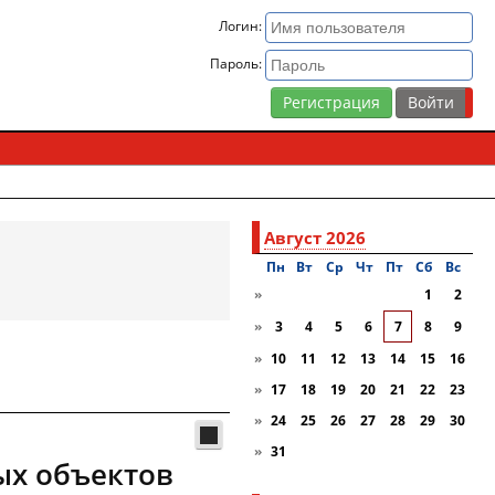
Логин:
Пароль:
Регистрация
Август 2026
Пн
Вт
Ср
Чт
Пт
Сб
Вc
»
1
2
»
3
4
5
6
7
8
9
»
10
11
12
13
14
15
16
»
17
18
19
20
21
22
23
»
24
25
26
27
28
29
30
»
31
ых объектов