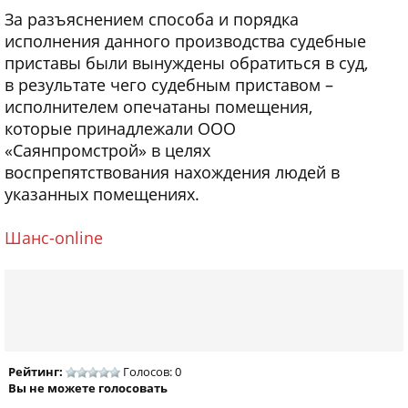
За разъяснением способа и порядка
исполнения данного производства судебные
приставы были вынуждены обратиться в суд,
в результате чего судебным приставом –
исполнителем опечатаны помещения,
которые принадлежали ООО
«Саянпромстрой» в целях
воспрепятствования нахождения людей в
указанных помещениях.
Шанс-online
Рейтинг:
Голосов: 0
Вы не можете голосовать