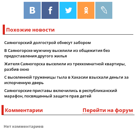
Похожие новости
Саяногорский долгострой обнесут забором
В Саяногорске мужчину выселили из общежития без
предоставления другого жилья
Жителя Саяногорска выселили из трехкомнатной квартиры,
разбив окно
С выселенной труженицы тыла в Хакасии взыскали деньги за
испорченную дверь
Саяногорские приставы включились в республиканский
марафон, посвященный защите прав детей
Комментарии
Перейти на форум
Нет комментариев