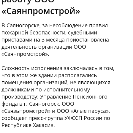
«Саянпромстрой»
В Саяногорске, за несоблюдение правил
пожарной безопасности, судебными
приставами на 3 месяца приостановлена
деятельность организации ООО
«Саянпромстрой».
Сложность исполнения заключалась в том,
что в этом же здании располагались
помещения организаций, не являющихся
должниками по исполнительному
производству: Управление Пенсионного
фонда в г. Саяногорск, ООО
«Связьпромстрой» и ООО «Алые паруса»,
сообщает пресс-группа УФССП России по
Республике Хакасия.