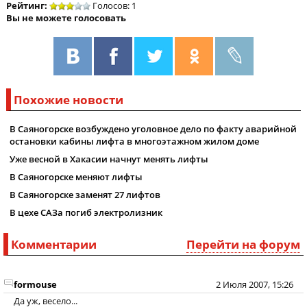
Рейтинг:
Голосов: 1
Вы не можете голосовать
Похожие новости
В Саяногорске возбуждено уголовное дело по факту аварийной
остановки кабины лифта в многоэтажном жилом доме
Уже весной в Хакасии начнут менять лифты
В Саяногорске меняют лифты
В Саяногорске заменят 27 лифтов
В цехе САЗа погиб электролизник
Комментарии
Перейти на форум
formouse
2 Июля 2007, 15:26
Да уж, весело...