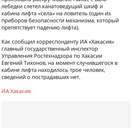
лебедки слетел канатоведущий шкиф и
кабина лифта «села» на ловитель (один из
приборов безопасности механизма, который
препятствует падению лифта).
Как сообщил корреспонденту ИА «Хакасия»
главный государственный инспектор
Управления Ростехнадзора по Хакасии
Евгений Тихонов, на момент случившегося в
кабине лифта находилось трое человек,
сведений о пострадавших нет.
ИА Хакасия