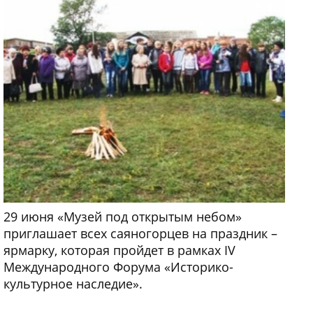
29 июня «Музей под открытым небом»
приглашает всех саяногорцев на праздник –
ярмарку, которая пройдет в рамках IV
Международного Форума «Историко-
культурное наследие».