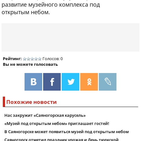
развитие музейного комплекса под
открытым небом.
Рейтинг:
Голосов: 0
Вы не можете голосовать
Похожие новости
Нас закружит «Саяногорская карусель»
«Музей под открытым небом» приглашает гостей!
В Саяногорске может появиться музей под открытым небом
Саяногорск отметил праздник урожая и День тюркской