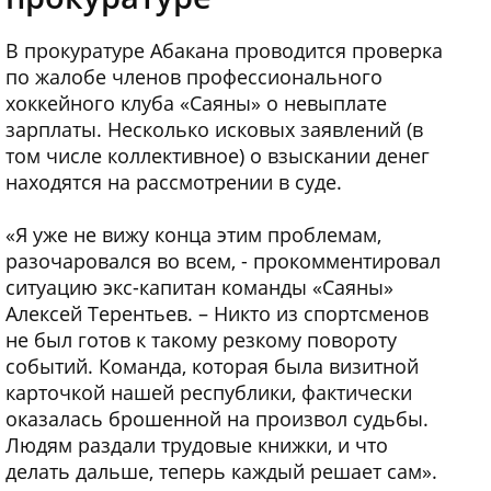
В прокуратуре Абакана проводится проверка
по жалобе членов профессионального
хоккейного клуба «Саяны» о невыплате
зарплаты. Несколько исковых заявлений (в
том числе коллективное) о взыскании денег
находятся на рассмотрении в суде.
«Я уже не вижу конца этим проблемам,
разочаровался во всем, - прокомментировал
ситуацию экс-капитан команды «Саяны»
Алексей Терентьев. – Никто из спортсменов
не был готов к такому резкому повороту
событий. Команда, которая была визитной
карточкой нашей республики, фактически
оказалась брошенной на произвол судьбы.
Людям раздали трудовые книжки, и что
делать дальше, теперь каждый решает сам».