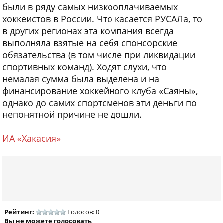
были в ряду самых низкооплачиваемых
хоккеистов в России. Что касается РУСАЛа, то
в других регионах эта компания всегда
выполняла взятые на себя спонсорские
обязательства (в том числе при ликвидации
спортивных команд). Ходят слухи, что
немалая сумма была выделена и на
финансирование хоккейного клуба «Саяны»,
однако до самих спортсменов эти деньги по
непонятной причине не дошли.
ИА «Хакасия»
Рейтинг:
Голосов: 0
Вы не можете голосовать