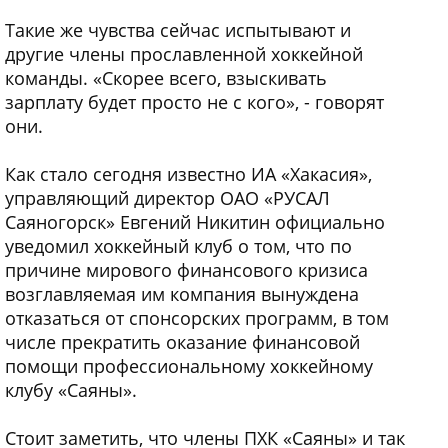
Такие же чувства сейчас испытывают и
другие члены прославленной хоккейной
команды. «Скорее всего, взыскивать
зарплату будет просто не с кого», - говорят
они.
Как стало сегодня известно ИА «Хакасия»,
управляющий директор ОАО «РУСАЛ
Саяногорск» Евгений Никитин официально
уведомил хоккейный клуб о том, что по
причине мирового финансового кризиса
возглавляемая им компания вынуждена
отказаться от спонсорских программ, в том
числе прекратить оказание финансовой
помощи профессиональному хоккейному
клубу «Саяны».
Стоит заметить, что члены ПХК «Саяны» и так