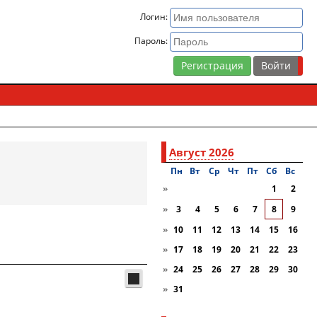
Логин:
Пароль:
Регистрация
Август 2026
Пн
Вт
Ср
Чт
Пт
Сб
Вc
»
1
2
»
3
4
5
6
7
8
9
»
10
11
12
13
14
15
16
»
17
18
19
20
21
22
23
»
24
25
26
27
28
29
30
»
31