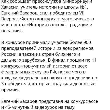
Как сообщает пресс-служба Минобрнауки
Хакасии, учитель истории из школы №1,
Евгений Захаров, стал победителем VII
Всероссийского конкурса педагогического
мастерства «История в школе: традиции и
новации».
В конкурсе принимали участие более 900
преподавателей истории из всех регионов
России, а также из стран ближнего и
дальнего зарубежья. В финал прошли по 11
конкурсантов-учителей истории от всех
федеральных округов РФ, после чего в
каждом федеральном округе определили по
3 победителя, которые получили денежные
премии.
Евгений Захаров представил на конкурс эссе
и 45-минутный видеоурок на тему