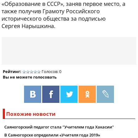
«Образование в СССР», заняв первое место, а
также получив Грамоту Российского
исторического общества за подписью
Сергея Нарышкина.
Рейтинг:
Голосов: 0
Вы не можете голосовать
Похожие новости
Саяногорский педагог стала "Учителем года Хакасии"
В Саяногорске определили «Учителя года 2019»