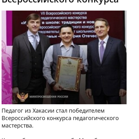
Педагог из Хакасии стал победителем
Всероссийского конкурса педагогического
мастерства.