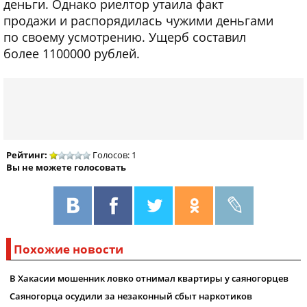
деньги. Однако риелтор утаила факт
продажи и распорядилась чужими деньгами
по своему усмотрению. Ущерб составил
более 1100000 рублей.
Рейтинг:
Голосов: 1
Вы не можете голосовать
Похожие новости
В Хакасии мошенник ловко отнимал квартиры у саяногорцев
Саяногорца осудили за незаконный сбыт наркотиков