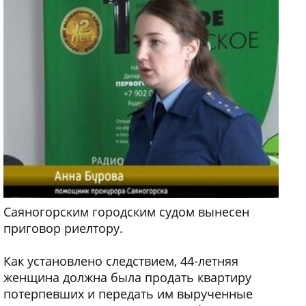
Саяногорским городским судом вынесен
приговор риелтору.
Как установлено следствием, 44-летняя
женщина должна была продать квартиру
потерпевших и передать им вырученные