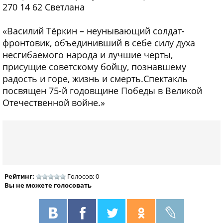
270 14 62 Светлана
«Василий Тёркин – неунывающий солдат-
фронтовик, объединивший в себе силу духа
несгибаемого народа и лучшие черты,
присущие советскому бойцу, познавшему
радость и горе, жизнь и смерть.Спектакль
посвящен 75-й годовщине Победы в Великой
Отечественной войне.»
Рейтинг:
Голосов: 0
Вы не можете голосовать