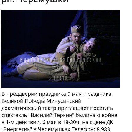
В преддверии праздника 9 мая, праздника
Великой Победы Минусинский
драматический театр приглашает посетить
спектакль "Василий Тёркин" былина о войне
в 1-м действии. 6 мая в 18-30ч. на сцене ДК
"Энергетик" в Черемушках Телефон: 8 983