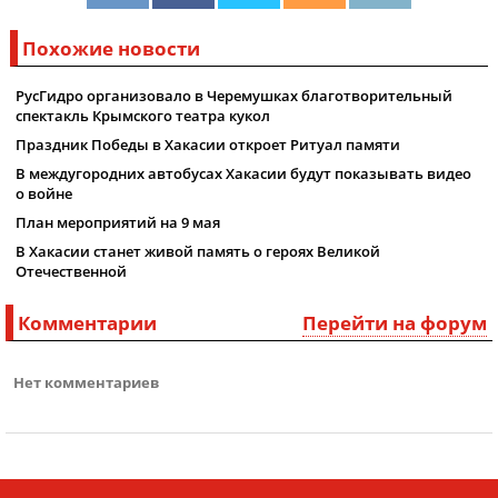
Похожие новости
РусГидро организовало в Черемушках благотворительный
спектакль Крымского театра кукол
Праздник Победы в Хакасии откроет Ритуал памяти
В междугородних автобусах Хакасии будут показывать видео
о войне
План мероприятий на 9 мая
В Хакасии станет живой память о героях Великой
Отечественной
Комментарии
Перейти на форум
Нет комментариев