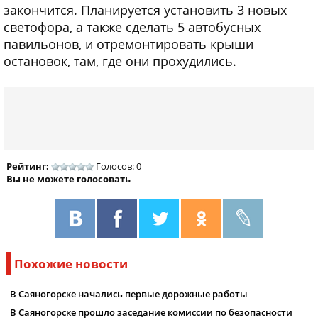
закончится. Планируется установить 3 новых
светофора, а также сделать 5 автобусных
павильонов, и отремонтировать крыши
остановок, там, где они прохудились.
Рейтинг:
Голосов: 0
Вы не можете голосовать
Похожие новости
В Саяногорске начались первые дорожные работы
В Саяногорске прошло заседание комиссии по безопасности