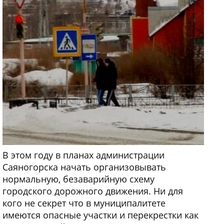
В этом году в планах администрации
Саяногорска начать организовывать
нормальную, безаварийную схему
городского дорожного движения. Ни для
кого не секрет что в муниципалитете
имеются опасные участки и перекрестки как