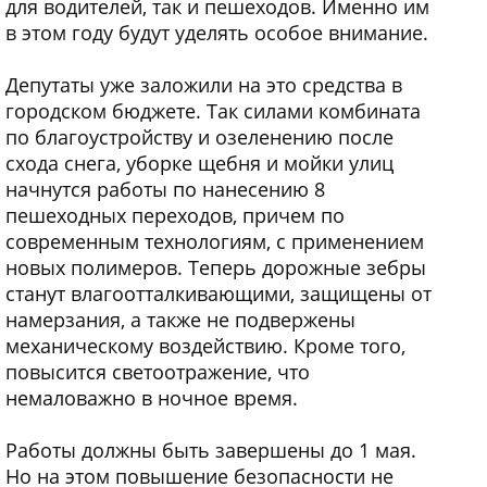
для водителей, так и пешеходов. Именно им
в этом году будут уделять особое внимание.
Депутаты уже заложили на это средства в
городском бюджете. Так силами комбината
по благоустройству и озеленению после
схода снега, уборке щебня и мойки улиц
начнутся работы по нанесению 8
пешеходных переходов, причем по
современным технологиям, с применением
новых полимеров. Теперь дорожные зебры
станут влагоотталкивающими, защищены от
намерзания, а также не подвержены
механическому воздействию. Кроме того,
повысится светоотражение, что
немаловажно в ночное время.
Работы должны быть завершены до 1 мая.
Но на этом повышение безопасности не