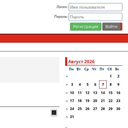
Логин:
Пароль:
Регистрация
Август 2026
Пн
Вт
Ср
Чт
Пт
Сб
Вc
»
1
2
»
3
4
5
6
7
8
9
»
10
11
12
13
14
15
16
»
17
18
19
20
21
22
23
»
24
25
26
27
28
29
30
»
31