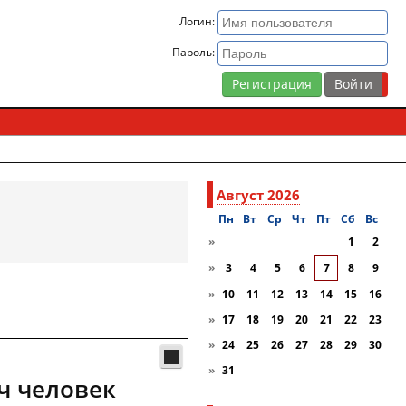
Логин:
Пароль:
Регистрация
Август 2026
Пн
Вт
Ср
Чт
Пт
Сб
Вc
»
1
2
»
3
4
5
6
7
8
9
»
10
11
12
13
14
15
16
»
17
18
19
20
21
22
23
»
24
25
26
27
28
29
30
»
31
ч человек