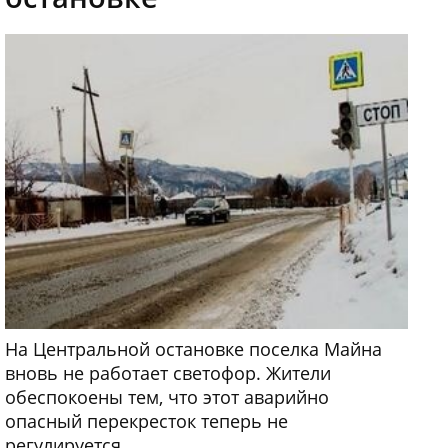
На Центральной остановке поселка Майна
вновь не работает светофор. Жители
обеспокоены тем, что этот аварийно
опасный перекресток теперь не
регулируется.