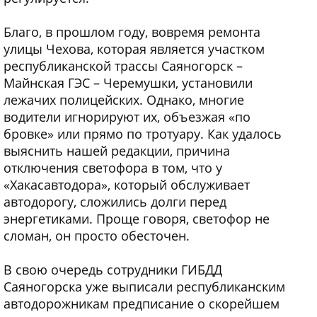
Благо, в прошлом году, вовремя ремонта
улицы Чехова, которая является участком
республиканской трассы Саяногорск –
Майнская ГЭС – Черемушки, установили
лежачих полицейских. Однако, многие
водители игнорируют их, объезжая «по
бровке» или прямо по тротуару. Как удалось
выяснить нашей редакции, причина
отключения светофора в том, что у
«Хакасавтодора», который обслуживает
автодорогу, сложились долги перед
энергетиками. Проще говоря, светофор не
сломан, он просто обесточен.
В свою очередь сотрудники ГИБДД
Саяногорска уже выписали республиканским
автодорожникам предписание о скорейшем