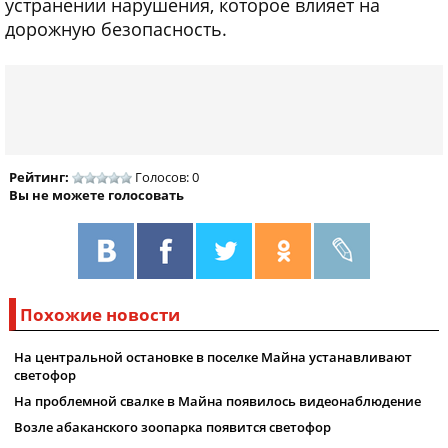
устранении нарушения, которое влияет на
дорожную безопасность.
Рейтинг:
Голосов: 0
Вы не можете голосовать
Похожие новости
На центральной остановке в поселке Майна устанавливают
светофор
На проблемной свалке в Майна появилось видеонаблюдение
Возле абаканского зоопарка появится светофор