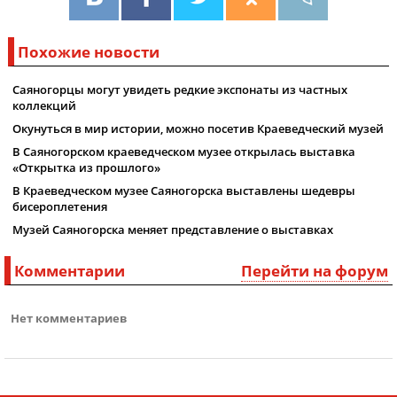
Похожие новости
Саяногорцы могут увидеть редкие экспонаты из частных
коллекций
Окунуться в мир истории, можно посетив Краеведческий музей
В Саяногорском краеведческом музее открылась выставка
«Открытка из прошлого»
В Краеведческом музее Саяногорска выставлены шедевры
бисероплетения
Музей Саяногорска меняет представление о выставках
Комментарии
Перейти на форум
Нет комментариев