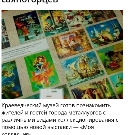
Краеведческий музей готов познакомить
жителей и гостей города металлургов с
различными видами коллекционирования с
помощью новой выставки — «Моя
коллекция».