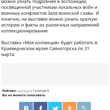
можно узнать подробнее в экспозиции,
посвященной участникам локальных войн и
военных конфликтов Зала воинской славы. И
конечно, на выставке можно узнать краткую
историю и факты из различных направлений
коллекционирования.
Выставка «Моя коллекция» будет работать в
Краеведческом музее Саяногорска по 31
марта.
Рейтинг:
Голосов: 0
Вы не можете голосовать