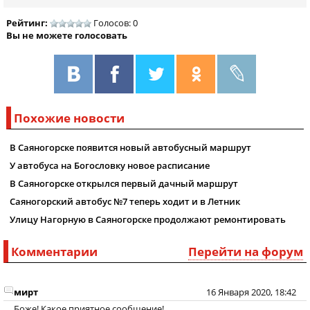
Рейтинг:
Голосов: 0
Вы не можете голосовать
Похожие новости
В Саяногорске появится новый автобусный маршрут
У автобуса на Богословку новое расписание
В Саяногорске открылся первый дачный маршрут
Саяногорский автобус №7 теперь ходит и в Летник
Улицу Нагорную в Саяногорске продолжают ремонтировать
Комментарии
Перейти на форум
мирт
16 Января 2020, 18:42
Боже! Какое приятное сообщение!