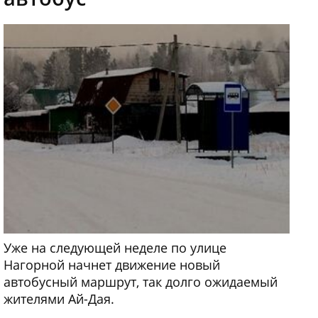
Уже на следующей неделе по улице
Нагорной начнет движение новый
автобусный маршрут, так долго ожидаемый
жителями Ай-Дая.