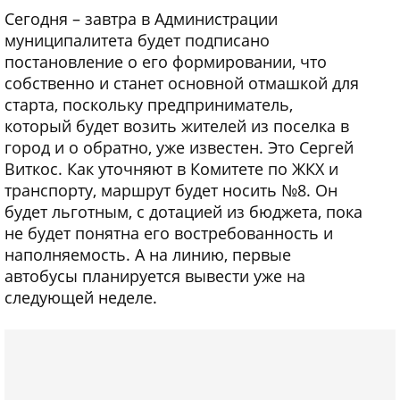
Сегодня – завтра в Администрации
муниципалитета будет подписано
постановление о его формировании, что
собственно и станет основной отмашкой для
старта, поскольку предприниматель,
который будет возить жителей из поселка в
город и о обратно, уже известен. Это Сергей
Виткос. Как уточняют в Комитете по ЖКХ и
транспорту, маршрут будет носить №8. Он
будет льготным, с дотацией из бюджета, пока
не будет понятна его востребованность и
наполняемость. А на линию, первые
автобусы планируется вывести уже на
следующей неделе.