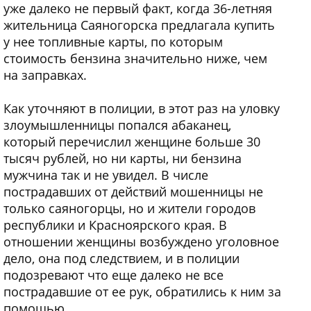
уже далеко не первый факт, когда 36-летняя
жительница Саяногорска предлагала купить
у нее топливные карты, по которым
стоимость бензина значительно ниже, чем
на заправках.
Как уточняют в полиции, в этот раз на уловку
злоумышленницы попался абаканец,
который перечислил женщине больше 30
тысяч рублей, но ни карты, ни бензина
мужчина так и не увидел. В числе
пострадавших от действий мошенницы не
только саяногорцы, но и жители городов
республики и Красноярского края. В
отношении женщины возбуждено уголовное
дело, она под следствием, и в полиции
подозревают что еще далеко не все
пострадавшие от ее рук, обратились к ним за
помощью.