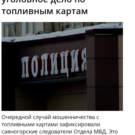
топливным картам
Очередной случай мошенничества с
топливными картами зафиксировали
саяногорские следователи Отдела МВД. Это