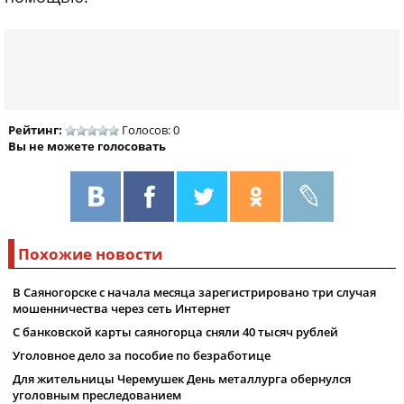
Рейтинг:
Голосов: 0
Вы не можете голосовать
Похожие новости
В Саяногорске с начала месяца зарегистрировано три случая
мошенничества через сеть Интернет
С банковской карты саяногорца сняли 40 тысяч рублей
Уголовное дело за пособие по безработице
Для жительницы Черемушек День металлурга обернулся
уголовным преследованием