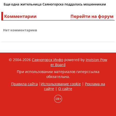
Еще одна жительница Саяногорска поддалась мошенникам
Комментарии
Перейти на форум
Нет комментариев
© 2004-2026
Саяногорск Инфо
powered by
Invision Pow
er Board
При использовании материалов гиперссылка
обязательна.
Правила сайта
|
Использование cookie
|
Реклама на
сайте
|
О сайте