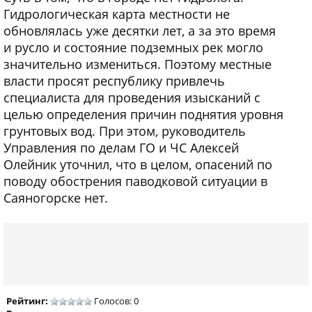
Гидрологическая карта местности не
обновлялась уже десятки лет, а за это время
и русло и состояние подземных рек могло
значительно измениться. Поэтому местные
власти просят республику привлечь
специалиста для проведения изысканий с
целью определения причин поднятия уровня
грунтовых вод. При этом, руководитель
Управления по делам ГО и ЧС Алексей
Олейник уточнил, что в целом, опасений по
поводу обострения паводковой ситуации в
Саяногорске нет.
Рейтинг:
Голосов: 0