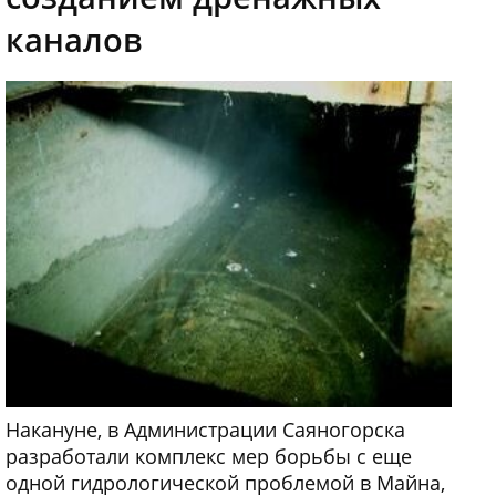
каналов
Накануне, в Администрации Саяногорска
разработали комплекс мер борьбы с еще
одной гидрологической проблемой в Майна,