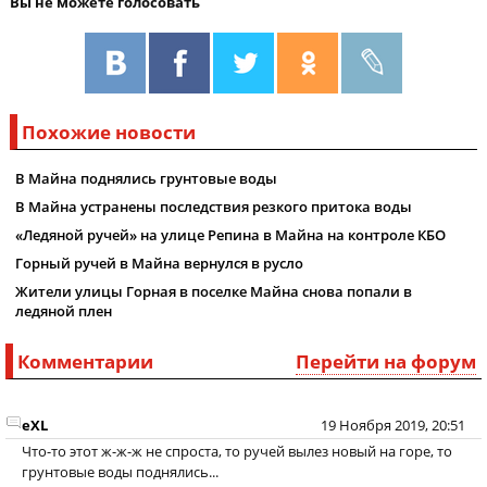
Вы не можете голосовать
Похожие новости
В Майна поднялись грунтовые воды
В Майна устранены последствия резкого притока воды
«Ледяной ручей» на улице Репина в Майна на контроле КБО
Горный ручей в Майна вернулся в русло
Жители улицы Горная в поселке Майна снова попали в
ледяной плен
Комментарии
Перейти на форум
eXL
19 Ноября 2019, 20:51
Что-то этот ж-ж-ж не спроста, то ручей вылез новый на горе, то
грунтовые воды поднялись...