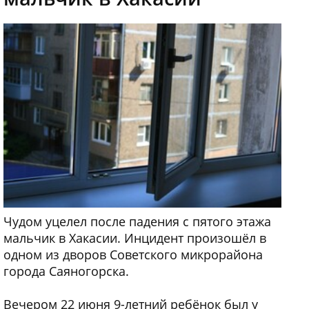
Чудом уцелел после падения с пятого этажа
мальчик в Хакасии. Инцидент произошёл в
одном из дворов Советского микрорайона
города Саяногорска.
Вечером 22 июня 9-летний ребёнок был у