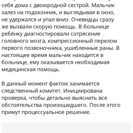
себя дома с двоюродной сестрой. Мальчик
залез на подоконник, и выглядывая в окно,
не удержался и упал вниз. Очевидцы сразу
же вызвали скорую помощь. В больнице
ребёнку диагностировали сотрясение
головного мозга, компрессионный перелом
первого позвоночника, ушибленные раны. В
настоящее время мальчик находится в
больнице, ему оказывается необходимая
медицинская помощь.
В данный момент фактом занимается
следственный комитет. Инициирована
проверка, чтобы детально выяснить все
обстоятельства произошедшего. После этого
примут процессуальное решение.