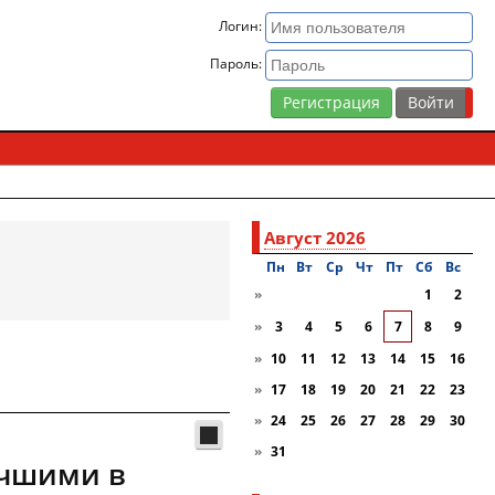
Логин:
Пароль:
Регистрация
Август 2026
Пн
Вт
Ср
Чт
Пт
Сб
Вc
»
1
2
»
3
4
5
6
7
8
9
»
10
11
12
13
14
15
16
»
17
18
19
20
21
22
23
»
24
25
26
27
28
29
30
»
31
учшими в