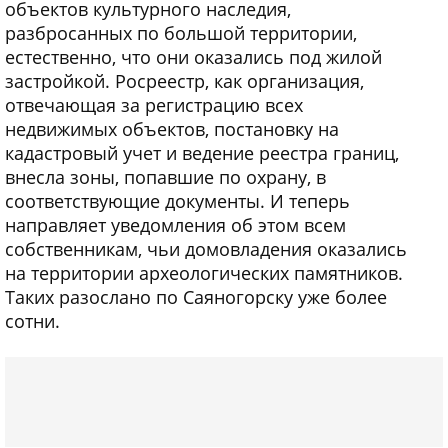
объектов культурного наследия,
разбросанных по большой территории,
естественно, что они оказались под жилой
застройкой. Росреестр, как организация,
отвечающая за регистрацию всех
недвижимых объектов, постановку на
кадастровый учет и ведение реестра границ,
внесла зоны, попавшие по охрану, в
соответствующие документы. И теперь
направляет уведомления об этом всем
собственникам, чьи домовладения оказались
на территории археологических памятников.
Таких разослано по Саяногорску уже более
сотни.