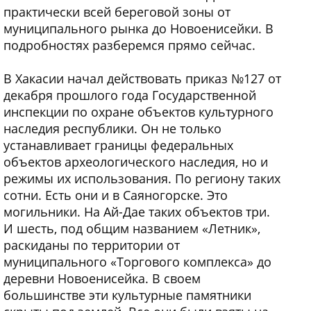
практически всей береговой зоны от
муниципального рынка до Новоенисейки. В
подробностях разберемся прямо сейчас.
В Хакасии начал действовать приказ №127 от
декабря прошлого года Государственной
инспекции по охране объектов культурного
наследия республики. Он не только
устанавливает границы федеральных
объектов археологического наследия, но и
режимы их использования. По региону таких
сотни. Есть они и в Саяногорске. Это
могильники. На Ай-Дае таких объектов три.
И шесть, под общим названием «Летник»,
раскиданы по территории от
муниципального «Торгового комплекса» до
деревни Новоенисейка. В своем
большинстве эти культурные памятники