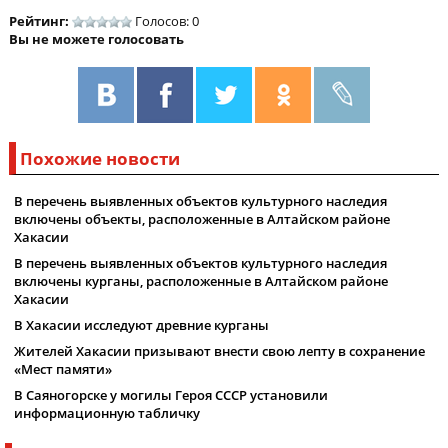
Рейтинг:
Голосов: 0
Вы не можете голосовать
Похожие новости
В перечень выявленных объектов культурного наследия
включены объекты, расположенные в Алтайском районе
Хакасии
В перечень выявленных объектов культурного наследия
включены курганы, расположенные в Алтайском районе
Хакасии
В Хакасии исследуют древние курганы
Жителей Хакасии призывают внести свою лепту в сохранение
«Мест памяти»
В Саяногорске у могилы Героя СССР установили
информационную табличку