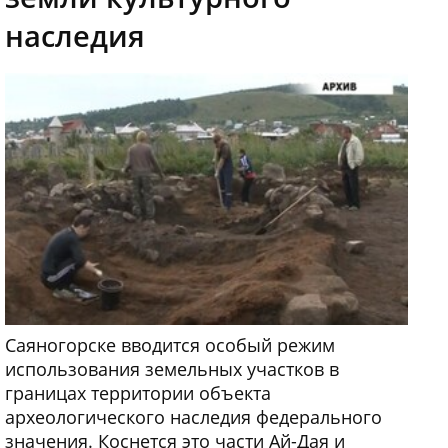
наследия
Саяногорске вводится особый режим
использования земельных участков в
границах территории объекта
археологического наследия федерального
значения. Коснется это части Ай-Дая и