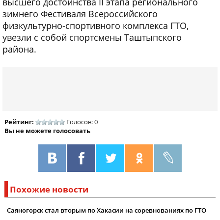
высшего достоинства II этапа регионального
зимнего Фестиваля Всероссийского
физкультурно-спортивного комплекса ГТО,
увезли с собой спортсмены Таштыпского
района.
Рейтинг:
Голосов: 0
Вы не можете голосовать
Похожие новости
Саяногорск стал вторым по Хакасии на соревнованиях по ГТО