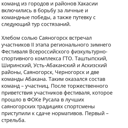
команд из городов и районов Хакасии
включились в борьбу за личные и
командные победы, а также путевку с
следующий тур состязаний.
Хлебом солью Саяногорск встречал
участников II этапа регионального зимнего
Фестиваля Всероссийского физкультурно-
спортивного комплекса ГТО. Таштыпский,
Ширинский, Усть-Абаканский и Аскизский
районы, Саяногорск, Черногорск и две
команды Абакана. Таким оказался состав
команд – участниц. После торжественного
приветствия участников фестиваля, которое
прошло в ФОКе Русала в лучших
саяногорских традициях спортсмены
приступили к сдаче нормативов. Первый –
стрельба.