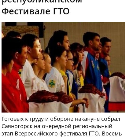
Фестивале ГТО
Готовых к труду и обороне накануне собрал
Саяногорск на очередной региональный
этап Всероссийского фестиваля ГТО. Восемь