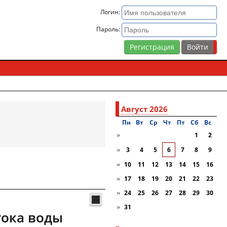
Логин:
Пароль:
Регистрация
Август 2026
Пн
Вт
Ср
Чт
Пт
Сб
Вc
»
1
2
»
3
4
5
6
7
8
9
»
10
11
12
13
14
15
16
»
17
18
19
20
21
22
23
»
24
25
26
27
28
29
30
»
31
тока воды