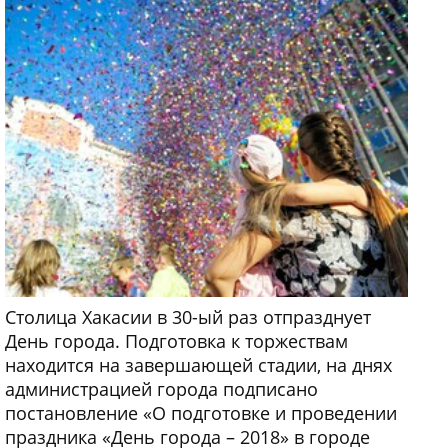
Столица Хакасии в 30-ый раз отпразднует
День города. Подготовка к торжествам
находится на завершающей стадии, на днях
администрацией города подписано
постановление «О подготовке и проведении
праздника «День города – 2018» в городе