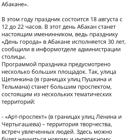
Абакане».
В этом году праздник состоится 18 августа с
12 до 22 часов. В этот день Абакан станет
настоящим именинником, ведь празднику
«День города» в Абакане исполняется 30 лет,
сообщили в информотделе администрации
столицы.
Программой праздника предусмотрено
несколько больших площадок. Так, улица
Щетинкина (в границах улиц Пушкина и
Тельмана) станет большим проспектом,
состоящим из нескольких тематических
территорий:
- «Арт-проспект» (в границах улиц Ленина и
Чертыгашева) – территория творчества,
встреч увлеченных людей. Здесь можно
будет научиться новому и интересному,