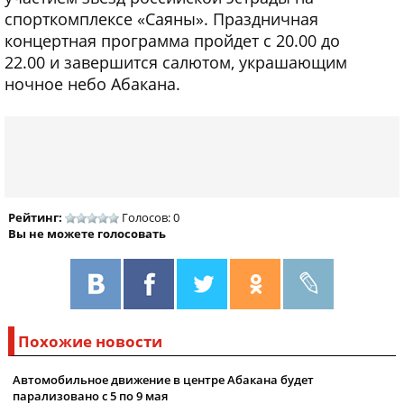
спорткомплексе «Саяны». Праздничная
концертная программа пройдет с 20.00 до
22.00 и завершится салютом, украшающим
ночное небо Абакана.
Рейтинг:
Голосов: 0
Вы не можете голосовать
Похожие новости
Автомобильное движение в центре Абакана будет
парализовано с 5 по 9 мая