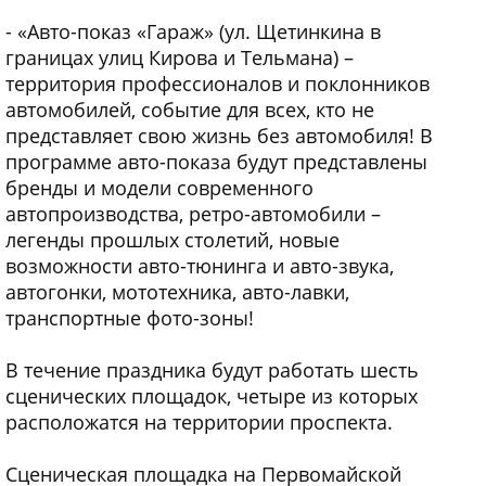
- «Авто-показ «Гараж» (ул. Щетинкина в
границах улиц Кирова и Тельмана) –
территория профессионалов и поклонников
автомобилей, событие для всех, кто не
представляет свою жизнь без автомобиля! В
программе авто-показа будут представлены
бренды и модели современного
автопроизводства, ретро-автомобили –
легенды прошлых столетий, новые
возможности авто-тюнинга и авто-звука,
автогонки, мототехника, авто-лавки,
транспортные фото-зоны!
В течение праздника будут работать шесть
сценических площадок, четыре из которых
расположатся на территории проспекта.
Сценическая площадка на Первомайской