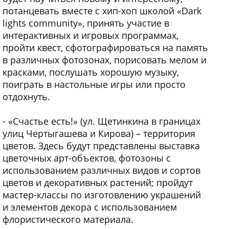
потанцевать вместе с хип-хоп школой «Dark
lights community», принять участие в
интерактивных и игровых программах,
пройти квест, сфотографироваться на память
в различных фотозонах, порисовать мелом и
красками, послушать хорошую музыку,
поиграть в настольные игры или просто
отдохнуть.
- «Счастье есть!» (ул. Щетинкина в границах
улиц Чертыгашева и Кирова) – территория
цветов. Здесь будут представлены выставка
цветочных арт-объектов, фотозоны с
использованием различных видов и сортов
цветов и декоративных растений; пройдут
мастер-классы по изготовлению украшений
и элементов декора с использованием
флористического материала.