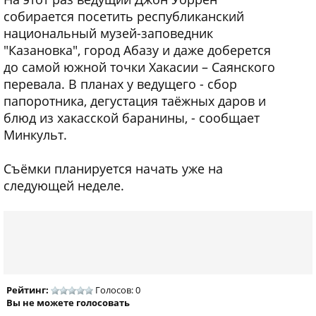
собирается посетить республиканский
национальный музей-заповедник
"Казановка", город Абазу и даже доберется
до самой южной точки Хакасии – Саянского
перевала. В планах у ведущего - сбор
папоротника, дегустация таёжных даров и
блюд из хакасской баранины, - сообщает
Минкульт.
Съёмки планируется начать уже на
следующей неделе.
Рейтинг:
Голосов: 0
Вы не можете голосовать