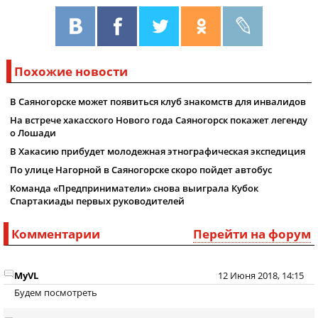
Похожие новости
В Саяногорске может появиться клуб знакомств для инвалидов
На встрече хакасского Нового года Саяногорск покажет легенду
о Лошади
В Хакасию прибудет молодежная этнографическая экспедиция
По улице Нагорной в Саяногорске скоро пойдет автобус
Команда «Предприниматели» снова выиграла Кубок
Спартакиады первых руководителей
Комментарии
Перейти на форум
MyVL
12 Июня 2018, 14:15
Будем посмотреть