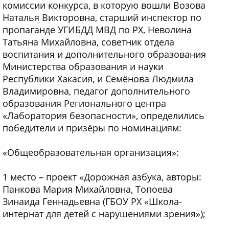
комиссии конкурса, в которую вошли Возова
Наталья Викторовна, старший инспектор по
пропаганде УГИБДД МВД по РХ, Неволина
Татьяна Михайловна, советник отдела
воспитания и дополнительного образования
Министерства образования и науки
Республики Хакасия, и Семёнова Людмила
Владимировна, педагог дополнительного
образования Регионального центра
«Лаборатория безопасности», определились
победители и призёры по номинациям:
«Общеобразовательная организация»:
1 место – проект «Дорожная азбука, авторы:
Панкова Мария Михайловна, Топоева
Зинаида Геннадьевна (ГБОУ РХ «Школа-
интернат для детей с нарушениями зрения»);