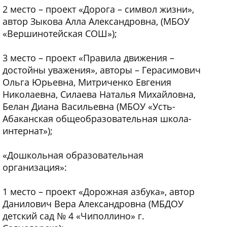
2 место – проект «Дорога – символ жизни»,
автор Зыкова Алла Александровна, (МБОУ
«Вершинотейская СОШ»);
3 место – проект «Правила движения –
достойны уважения», авторы – Герасимович
Ольга Юрьевна, Митриченко Евгения
Николаевна, Силаева Наталья Михайловна,
Белан Диана Васильевна (МБОУ «Усть-
Абаканская общеобразовательная школа-
интернат»);
«Дошкольная образовательная
организация»:
1 место – проект «Дорожная азбука», автор
Данилович Вера Александровна (МБДОУ
детский сад № 4 «Чиполлино» г.