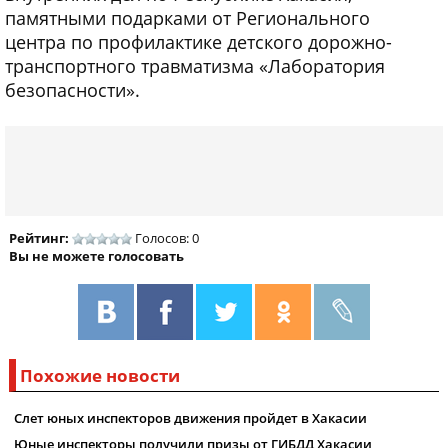
памятными подарками от Регионального
центра по профилактике детского дорожно-
транспортного травматизма «Лаборатория
безопасности».
Рейтинг:
Голосов: 0
Вы не можете голосовать
Похожие новости
Слет юных инспекторов движения пройдет в Хакасии
Юные инспекторы получили призы от ГИБДД Хакасии