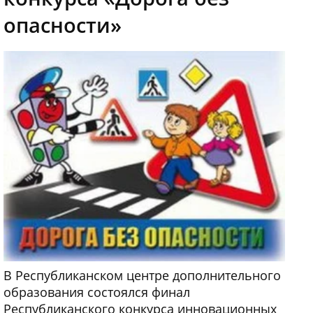
опасности»
В Республиканском центре дополнительного
образования состоялся финал
Республиканского конкурса инновационных