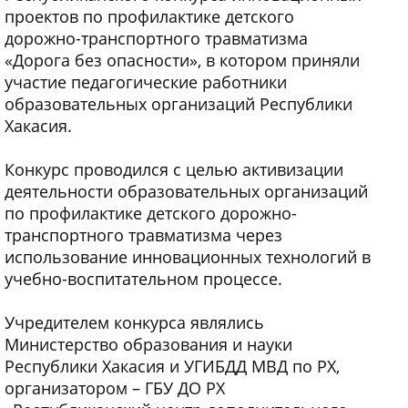
проектов по профилактике детского
дорожно-транспортного травматизма
«Дорога без опасности», в котором приняли
участие педагогические работники
образовательных организаций Республики
Хакасия.
Конкурс проводился с целью активизации
деятельности образовательных организаций
по профилактике детского дорожно-
транспортного травматизма через
использование инновационных технологий в
учебно-воспитательном процессе.
Учредителем конкурса являлись
Министерство образования и науки
Республики Хакасия и УГИБДД МВД по РХ,
организатором – ГБУ ДО РХ