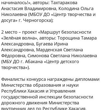
начиналось!», авторы: Тахтаракова
Анастасия Владимировна, Колодина Ольга
Николаевна (МБОУ ДО «Центр творчества и
досуга» г. Черногорска);
2 место – проект «Маршрут безопасности
«Зелёная волна», авторы: Торощина Тамара
Александровна, Бугаева Ирина
Александровна, Марденская Светлана
Фёдоровна, Симонова Светлана Николаевна
(МБУ ДО г. Абакана «Центр детского
творчества»).
Финалисты конкурса награждены дипломами
Министерства образования и науки
Республики Хакасия и Управления
государственной инспекции безопасности
дорожного движения Министерства
внутренних дел по Республике Хакасия,