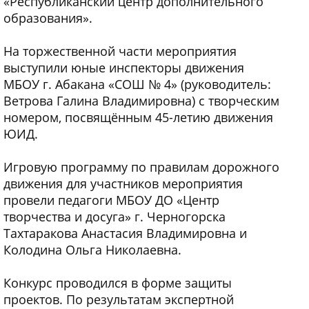
«Республиканский центр дополнительного
образования».
На торжественной части мероприятия
выступили юные инспекторы движения
МБОУ г. Абакана «СОШ № 4» (руководитель:
Ветрова Галина Владимировна) с творческим
номером, посвящённым 45-летию движения
ЮИД.
Игровую программу по правилам дорожного
движения для участников мероприятия
провели педагоги МБОУ ДО «Центр
творчества и досуга» г. Черногорска
Тахтаракова Анастасия Владимировна и
Колодина Ольга Николаевна.
Конкурс проводился в форме защиты
проектов. По результатам экспертной