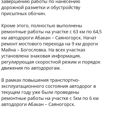
завершению работы по нанесению
дорожной разметки и обустройству
присыпных обочин.
Кроме этого, полностью выполнены
ремонтные работы на участке с 63 км по 64,5
км автодороги Абакан – Саяногорск. Начат
ремонт мостового перехода на 9 км дороги
Майна – Богословка. На всех участках
установлена знаковая информация,
регулирующая скоростной режим и порядок
движения по автодорогам.
В рамках повышения транспортно-
эксплуатационного состояния автодорог в
текущем году уже были проведены
ремонтные работы на участке с 5км по 6 км
автодороги Абакан – Саяногорск.