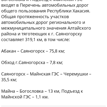
входят в Перечень автомобильных дорог
общего пользования Республики Хакасия.
Общая протяженность участков
автомобильных дорог регионального и
межмуниципального значения Алтайского
района и тяготеющих к г. Саяногорску
составляет 319,1 км, в том числе:
Абакан – Саяногорск – 75,8 км;
Обход г.Саяногорска – 7,8 км;
Саяногорск – Майнская ГЭС – Черемушки –
35,5 км;
Майна – Богословка – 13 км, Подъезд к
Майнской ГЭС – 1,1 км.