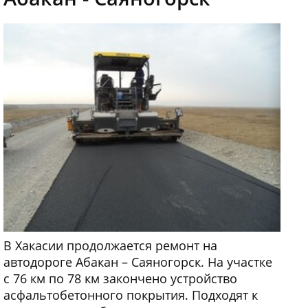
В Хакасии продолжается ремонт на
автодороге Абакан – Саяногорск. На участке
с 76 км по 78 км закончено устройство
асфальтобетонного покрытия. Подходят к