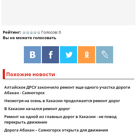
Рейтинг:
Голосов: 0
Вы не можете голосовать
Похожие новости
Алтайское ДРСУ закончило ремонт еще одного участка дороги
Абакан - Саяногорск
Несмотря на осень в Хакасии продолжается ремонт дорог
В Хакасии начался ремонт дорог
Ремонт на одной из главных дорог в Хакасии - не повод
перекрыть движение
Дорога Абакан – Саяногорск открыта для движения