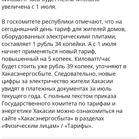
увеличена с 1 июля.
В госкомитете республики отмечают, что на
сегодняшний день тариф для жителей домов,
оборудованных электрическими плитами,
составляет 1 рубль 34 копейки. А с 1 июля
начнет применяться новый тариф,
повышенный на 5 копеек. Киловатт/час
будет стоить уже рубль 39 копеек, уточняют в
Хакасэнергосбыте. Следовательно, новые
цифры за электричество жители Хакасии
увидят в платежных документах за июль
текущего года. С полным текстом приказа
Государственного комитета по тарифам и
энергетике Хакасии можно ознакомиться на
сайте «Хакасэнергосбыта» в разделах
«Физическим лицам» / «Тарифы».