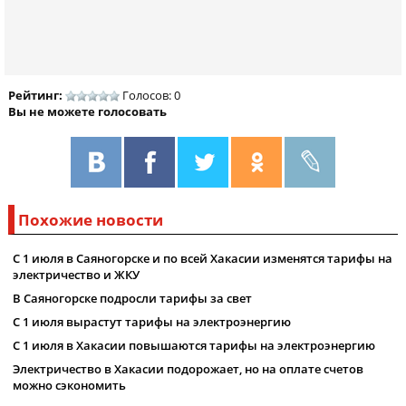
Рейтинг:
Голосов: 0
Вы не можете голосовать
Похожие новости
С 1 июля в Саяногорске и по всей Хакасии изменятся тарифы на
электричество и ЖКУ
В Саяногорске подросли тарифы за свет
С 1 июля вырастут тарифы на электроэнергию
С 1 июля в Хакасии повышаются тарифы на электроэнергию
Электричество в Хакасии подорожает, но на оплате счетов
можно сэкономить