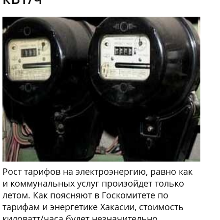
Рост тарифов на электроэнергию, равно как
и коммунальных услуг произойдет только
летом. Как поясняют в Госкомитете по
тарифам и энергетике Хакасии, стоимость
киловатт/часа будет незначительно