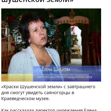
«Краски Шушенской земли» с завтрашнего
дня смогут увидеть саяногорцы в
Краеведческом музее.
Как рассказала директор учреждения Елена