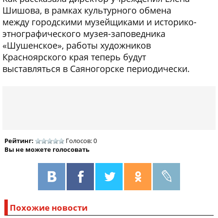
Шишова, в рамках культурного обмена
между городскими музейщиками и историко-
этнографического музея-заповедника
«Шушенское», работы художников
Красноярского края теперь будут
выставляться в Саяногорске периодически.
Рейтинг:
Голосов: 0
Вы не можете голосовать
Похожие новости