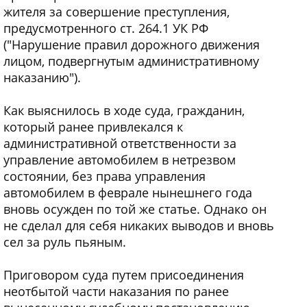
жителя за совершение преступления,
предусмотренного ст. 264.1 УК РФ
("Нарушение правил дорожного движения
лицом, подвергнутым административному
наказанию").
Как выяснилось в ходе суда, гражданин,
который ранее привлекался к
административной ответственности за
управление автомобилем в нетрезвом
состоянии, без права управления
автомобилем в феврале нынешнего года
вновь осужден по той же статье. Однако он
не сделал для себя никаких выводов и вновь
сел за руль пьяным.
Приговором суда путем присоединения
неотбытой части наказания по ранее