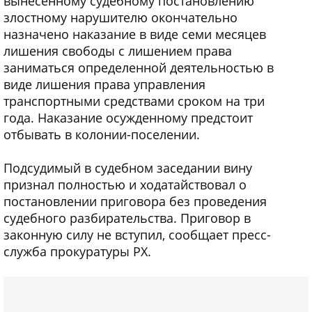
вынесенному судебному постановлению
злостному нарушителю окончательно
назначено наказание в виде семи месяцев
лишения свободы с лишением права
заниматься определенной деятельностью в
виде лишения права управления
транспортными средствами сроком на три
года. Наказание осужденному предстоит
отбывать в колонии-поселении.
Подсудимый в судебном заседании вину
признал полностью и ходатайствовал о
постановлении приговора без проведения
судебного разбирательства. Приговор в
законную силу не вступил, сообщает пресс-
служба прокуратуры РХ.