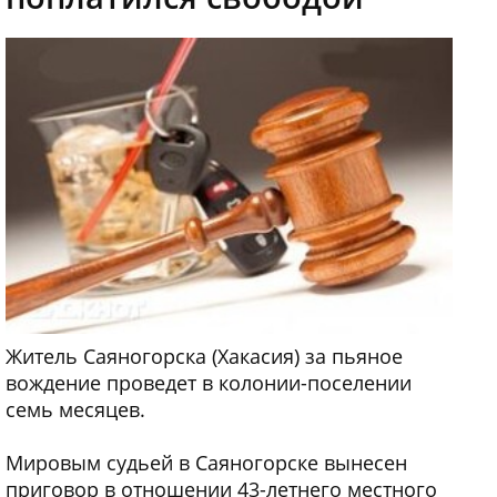
Житель Саяногорска (Хакасия) за пьяное
вождение проведет в колонии-поселении
семь месяцев.
Мировым судьей в Саяногорске вынесен
приговор в отношении 43-летнего местного