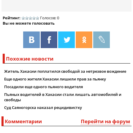
Рейтинг:
Голосов: 0
Вы не можете голосовать
Похожие новости
Житель Хакасии поплатился свободой за нетрезвое вождение
Еще одного жителя Хакасии лишили прав за пьянку
Посадили еще одного пьяного водителя
Пьяных водителей в Хакасии стали лишать автомобилей и
свободы
Суд Саяногорска наказал рецидивистку
Комментарии
Перейти на форум