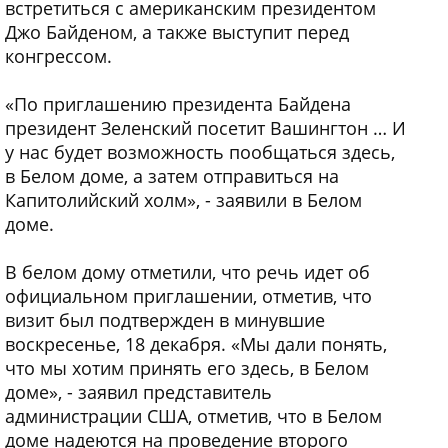
встретиться с американским президентом
Джо Байденом, а также выступит перед
конгрессом.
«По приглашению президента Байдена
президент Зеленский посетит Вашингтон … И
у нас будет возможность пообщаться здесь,
в Белом доме, а затем отправиться на
Капитолийский холм», - заявили в Белом
доме.
В белом дому отметили, что речь идет об
официальном приглашении, отметив, что
визит был подтвержден в минувшие
воскресенье, 18 декабря. «Мы дали понять,
что мы хотим принять его здесь, в Белом
доме», - заявил представитель
администрации США, отметив, что в Белом
доме надеются на проведение второго