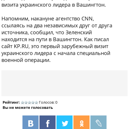
визита украинского лидера в Вашингтон.
Напомним, накануне агентство CNN,
ссылаясь на два независимых друг от друга
источника, сообщил, что Зеленский
находится на пути в Вашингтон. Как писал
сайт KP.RU, это первый зарубежный визит
украинского лидера с начала специальной
военной операции.
Рейтинг:
Голосов: 0
Вы не можете голосовать