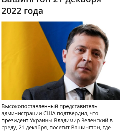
2022 года
Высокопоставленный представитель
администрации США подтвердил, что
президент Украины Владимир Зеленский в
среду, 21 декабря, посетит Вашингтон, где