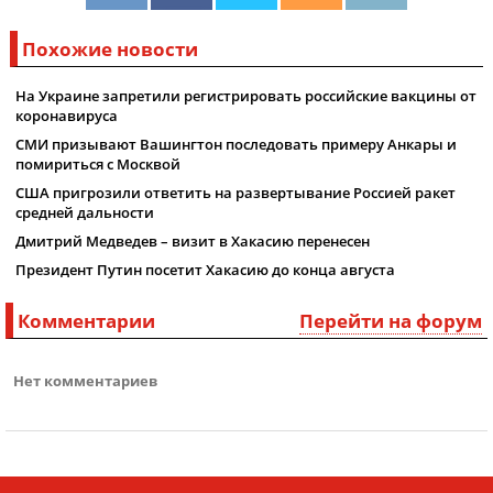
Похожие новости
На Украине запретили регистрировать российские вакцины от
коронавируса
СМИ призывают Вашингтон последовать примеру Анкары и
помириться с Москвой
США пригрозили ответить на развертывание Россией ракет
средней дальности
Дмитрий Медведев – визит в Хакасию перенесен
Президент Путин посетит Хакасию до конца августа
Комментарии
Перейти на форум
Нет комментариев