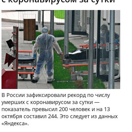
В России зафиксировали рекорд по числу
умерших с коронавирусом за сутки —
показатель превысил 200 человек и на 13
октября составил 244. Это следует из данных
«Яндекса».