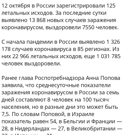
12 октября в России зарегистрировали 125
летальных исходов. За последние сутки
выявлено 13 868 новых случаев заражения
коронавирусом, выздоровели 7550 человек.
С начала пандемии в России выявлено 1 326
178 случаев коронавируса в 85 регионах. Из
них 22 966 летальных исходов, еще 1 031 785
человек выздоровели.
Ранее глава Роспотребнадзора Анна Попова
заявила, что среднесуточные показатели
заражения коронавирусом в России за семь
дней составляют 8 человек на 100 тысяч
населения, но в разные дни это может быть
7,5. По словам Поповой, в Израиле
показатель равен 54, в Бельгии и Франции —
28, в Нидерландах — 27, в Великобритании —