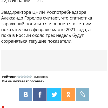
22, в Испании — 21.
Замдиректора ЦНИИ Роспотребнадзора
Александр Горелов считает, что статистика
заражений понизится и вернется к летним
показателям в феврале-марте 2021 года, а
пока в России около трех недель будут
сохраняться текущие показатели.
Рейтинг:
Голосов: 0
Вы не можете голосовать