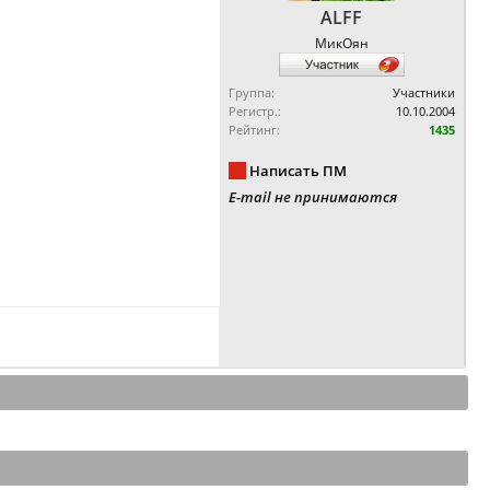
ALFF
МикОян
Группа:
Участники
Регистр.:
10.10.2004
Рейтинг:
1435
Написать ПМ
E-mail не принимаются