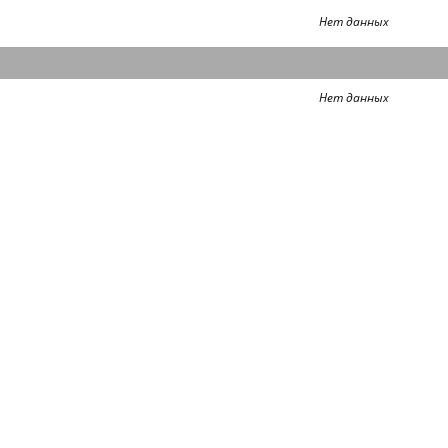
Нет данных
Нет данных