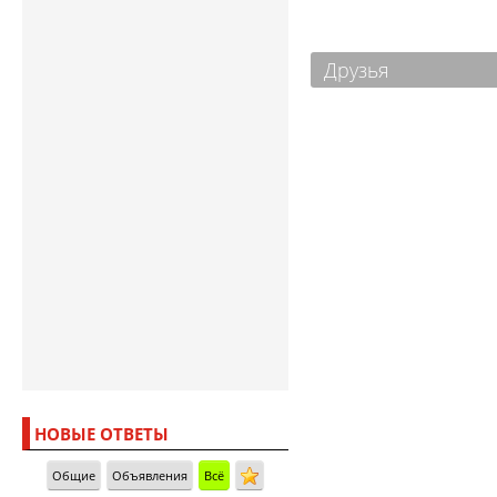
Друзья
НОВЫЕ ОТВЕТЫ
Общие
Объявления
Всё