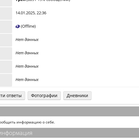
14.01.2025, 22:36
(Offline)
Нет данных
Нет данных
Нет данных
Нет данных
ти ответы
Фотографии
Дневники
сообщить информацию о себе.
 информация