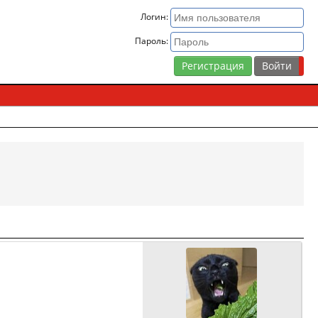
Логин:
Пароль:
Регистрация