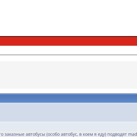
о заказные автобусы (особо автобус, в коем я еду) подводят mad.g