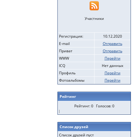
Участники
Регистрация:
10.12.2020
E-mail
Отправить
Приват
Отправить
WWW
Перейти
ICQ
Нет данных
Профиль
Перейти
Фотоальбомы
Перейти
Рейтинг
Рейтинг: 0 Голосов: 0
Список друзей
Список друзей пуст