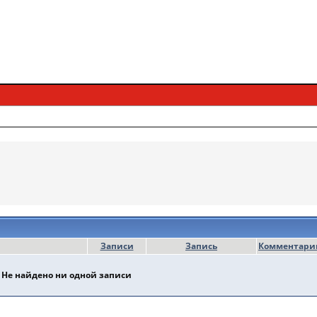
Записи
Запись
Комментари
Не найдено ни одной записи