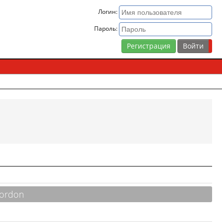
Логин:
Пароль:
Регистрация
Jordon