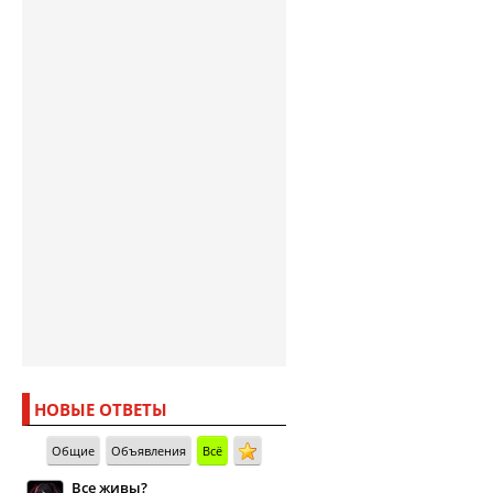
НОВЫЕ ОТВЕТЫ
Общие
Объявления
Всё
Все живы?